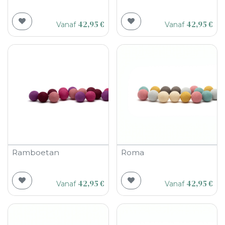
42,95
€
42,95
€
Vanaf
Vanaf
Ramboetan
Roma
42,95
€
42,95
€
Vanaf
Vanaf