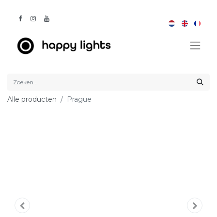
Alle producten
Prague