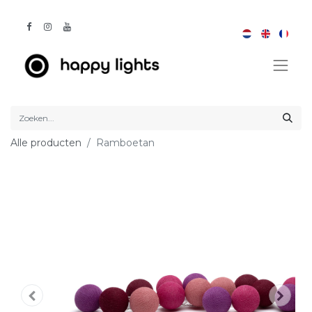
Alle producten
Ramboetan