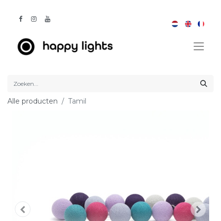
Alle producten
Tamil