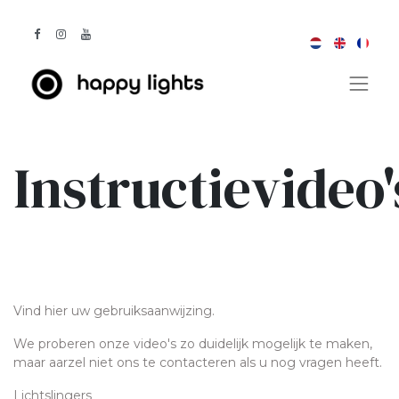
Instructievideo'
Vind hier uw gebruiksaanwijzing.
We proberen onze video's zo duidelijk mogelijk te maken,
maar aarzel niet ons te contacteren als u nog vragen heeft.
Lichtslingers