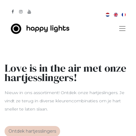
Love is in the air met onze
hartjesslingers!
Nieuw in ons assortiment! Ontdek onze hartjeslingers. Je
vindt ze terug in diverse kleurencombinaties om je hart
sneller te laten slaan.
Ontdek hartjesslingers​​​​​​​​