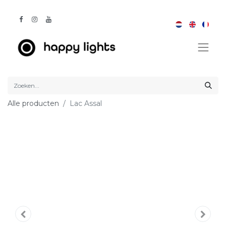
Alle producten
Lac Assal