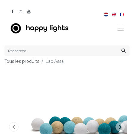
Tous les produits
Lac Assal