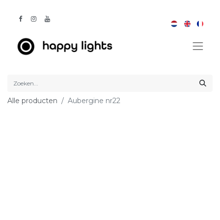
Alle producten
Aubergine nr22