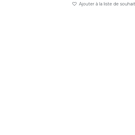
Ajouter à la liste de souhai
abc