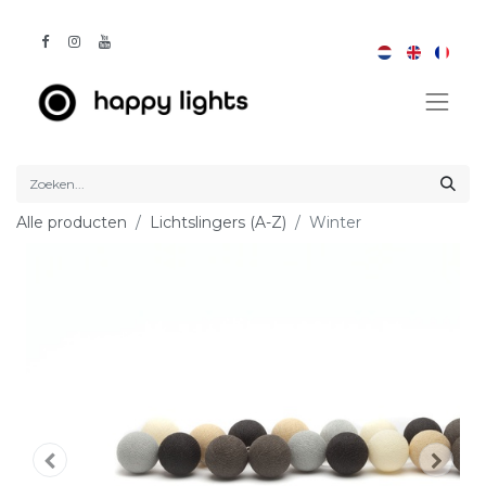
Alle producten
Lichtslingers (A-Z)
Winter