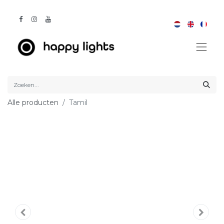
Alle producten
Tamil