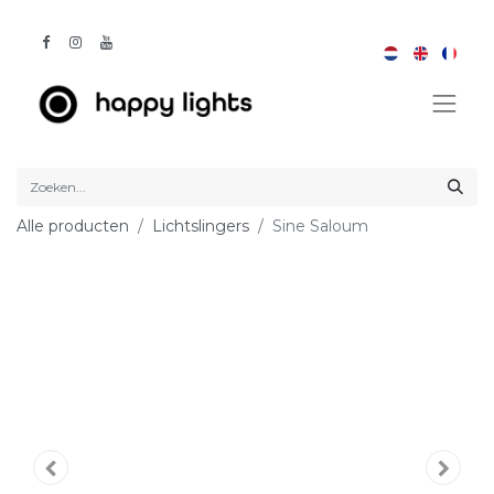
Alle producten
Lichtslingers
Sine Saloum