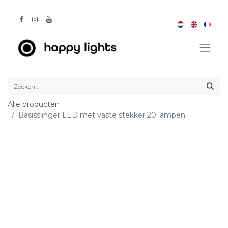
Alle producten
Basisslinger LED met vaste stekker 20 lampen