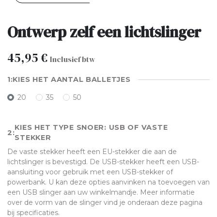
Ontwerp zelf een lichtslinger
45,95
€
Inclusief btw
KIES HET AANTAL BALLETJES
20
35
50
KIES HET TYPE SNOER: USB OF VASTE
STEKKER
De vaste stekker heeft een EU-stekker die aan de
lichtslinger is bevestigd. De USB-stekker heeft een USB-
aansluiting voor gebruik met een USB-stekker of
powerbank. U kan deze opties aanvinken na toevoegen van
een USB slinger aan uw winkelmandje. Meer informatie
over de vorm van de slinger vind je onderaan deze pagina
bij specificaties.