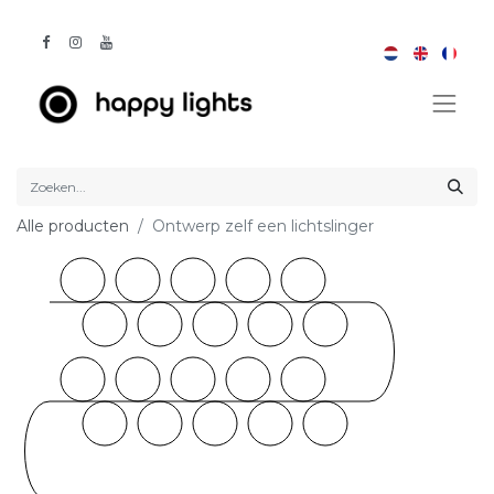
Alle producten
Ontwerp zelf een lichtslinger