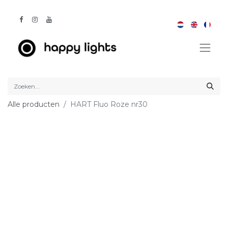
Alle producten
HART Fluo Roze nr30