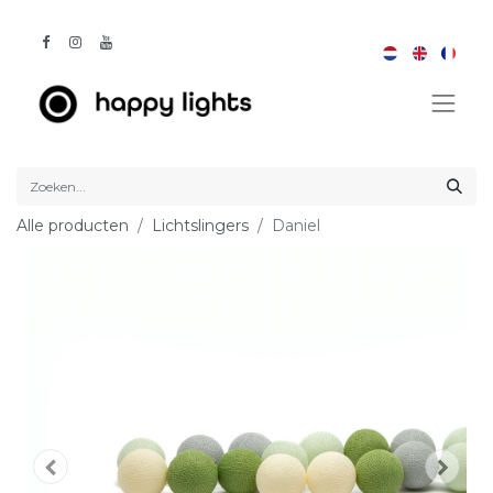
Alle producten
Lichtslingers
Daniel