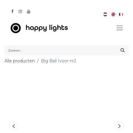
Alle producten
Big Ball Ivoor nr2