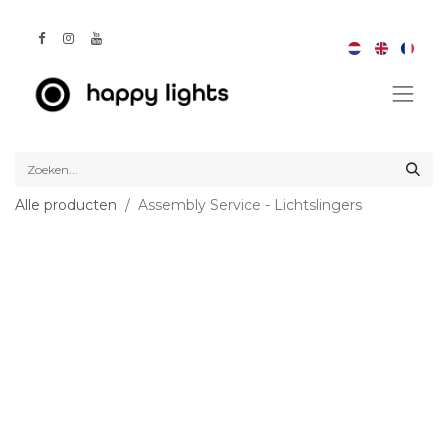
Alle producten
Assembly Service - Lichtslingers