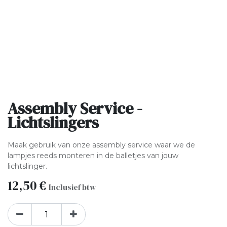
Assembly Service -
Lichtslingers
Maak gebruik van onze assembly service waar we de
lampjes reeds monteren in de balletjes van jouw
lichtslinger.
12,50
€
Inclusief btw