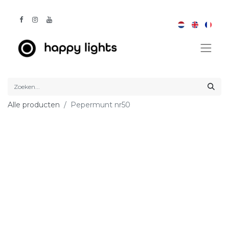
Alle producten
Pepermunt nr50