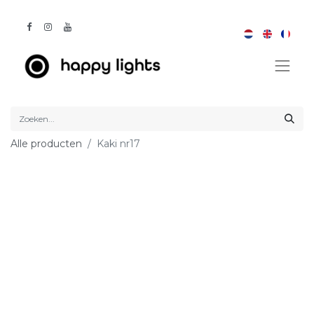
Alle producten
Kaki nr17