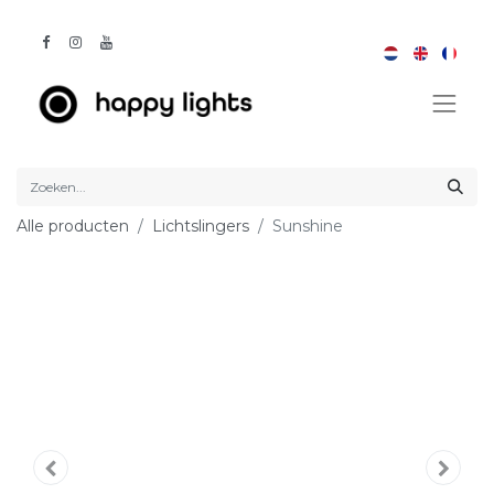
Alle producten
Lichtslingers
Sunshine