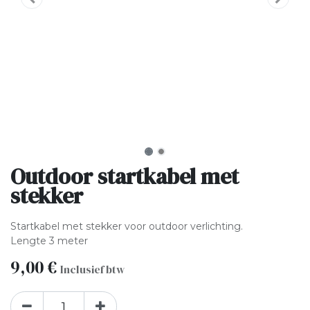
Outdoor startkabel met
stekker
Startkabel met stekker voor outdoor verlichting.
Lengte 3 meter
9,00
€
Inclusief btw