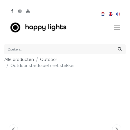
Alle producten
Outdoor
Outdoor startkabel met stekker