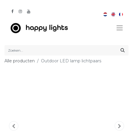
Alle producten
Outdoor LED lamp lichtpaars