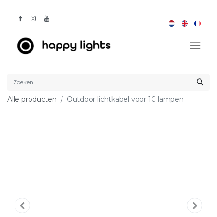
Alle producten
Outdoor lichtkabel voor 10 lampen