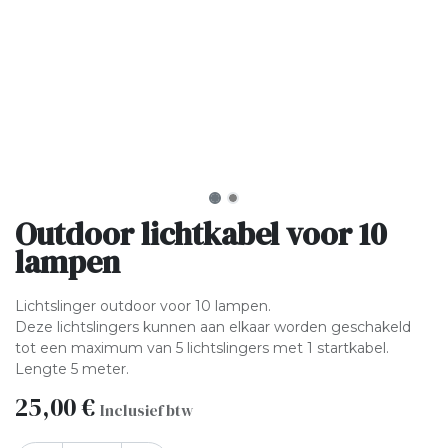
Outdoor lichtkabel voor 10
lampen
Lichtslinger outdoor voor 10 lampen.
Deze lichtslingers kunnen aan elkaar worden geschakeld
tot een maximum van 5 lichtslingers met 1 startkabel.
Lengte 5 meter.
25,00
€
Inclusief btw