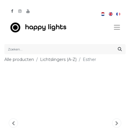
Alle producten
Lichtslingers (A-Z)
Esther