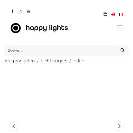
Alle producten
Lichtslingers
Eden