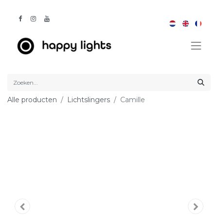
Alle producten
Lichtslingers
Camille