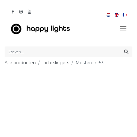
Alle producten
Lichtslingers
Mosterd nr53