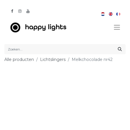
Alle producten
Lichtslingers
Melkchocolade nr42