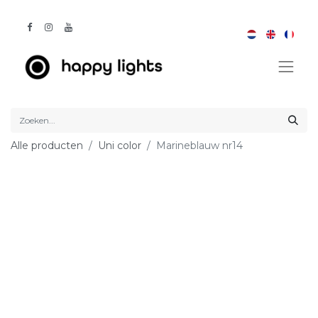
Alle producten
Uni color
Marineblauw nr14