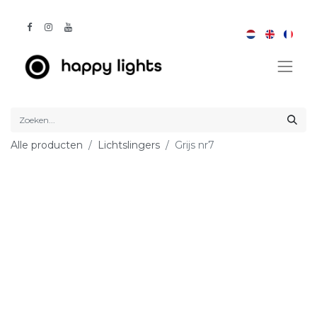
Alle producten
Lichtslingers
Grijs nr7