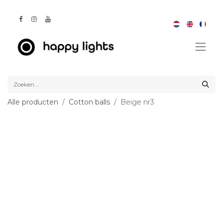
Alle producten
Cotton balls
Beige nr3