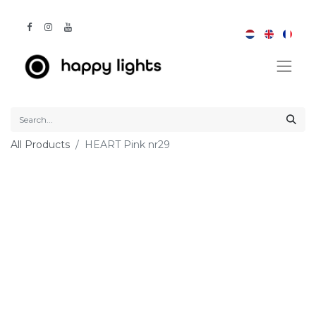
All Products
HEART Pink nr29