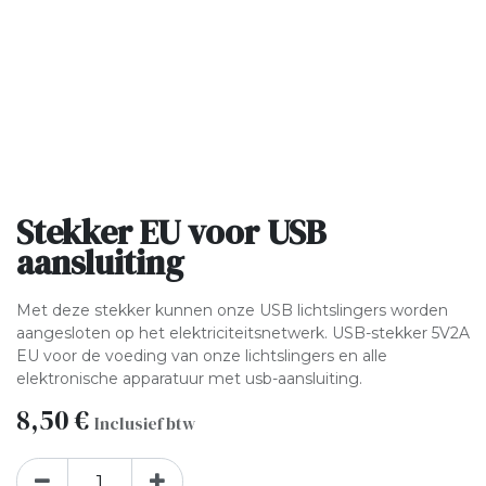
Stekker EU voor USB
aansluiting
Met deze stekker kunnen onze USB lichtslingers worden
aangesloten op het elektriciteitsnetwerk. USB-stekker 5V2A
EU voor de voeding van onze lichtslingers en alle
elektronische apparatuur met usb-aansluiting.
8,50
€
Inclusief btw