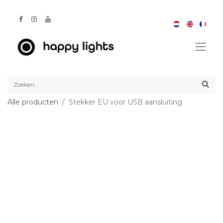
Alle producten
Stekker EU voor USB aansluiting