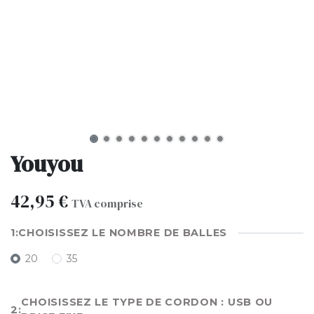
Youyou
42,95
€
TVA comprise
CHOISISSEZ LE NOMBRE DE BALLES
20
35
CHOISISSEZ LE TYPE DE CORDON : USB OU