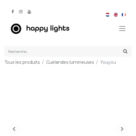
Tous les produits
Guirlandes lumineuses
Youyou