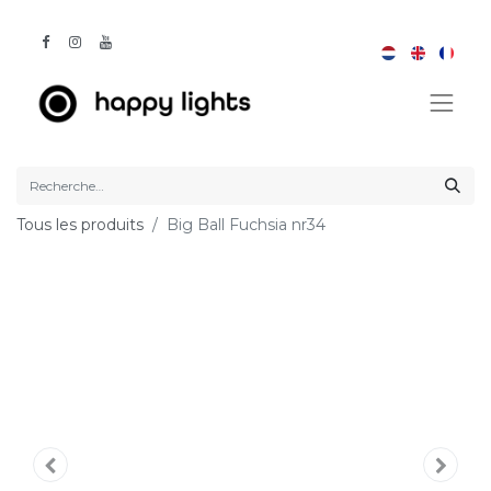
Tous les produits
Big Ball Fuchsia nr34