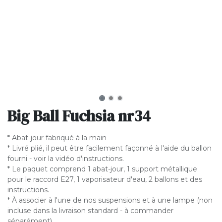
Big Ball Fuchsia nr34
* Abat-jour fabriqué à la main
* Livré plié, il peut être facilement façonné à l'aide du ballon
fourni - voir la vidéo d'instructions.
* Le paquet comprend 1 abat-jour, 1 support métallique
pour le raccord E27, 1 vaporisateur d'eau, 2 ballons et des
instructions.
* À associer à l'une de nos suspensions et à une lampe (non
incluse dans la livraison standard - à commander
séparément).