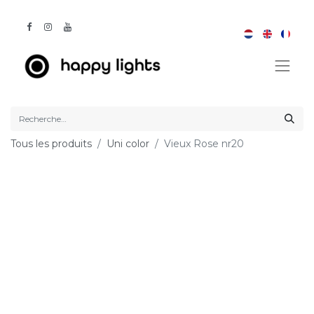
Tous les produits
Uni color
Vieux Rose nr20