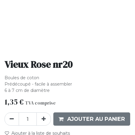
Vieux Rose nr20
Boules de coton
Prédécoupé - facile à assembler
6 à 7 cm de diamètre
1,35
€
TVA comprise
AJOUTER AU PANIER
Ajouter à la liste de souhaits