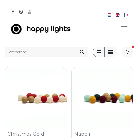
fil
Christmas Gold
Napoli