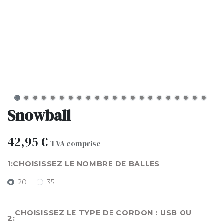
Snowball
42,95
€
TVA comprise
CHOISISSEZ LE NOMBRE DE BALLES
20
35
CHOISISSEZ LE TYPE DE CORDON : USB OU