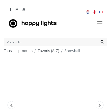
Tous les produits
Favoris (A-Z)
Snowball