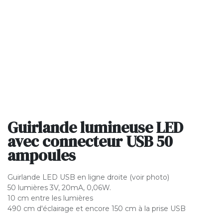
Guirlande lumineuse LED
avec connecteur USB 50
ampoules
Guirlande LED USB en ligne droite (voir photo)
50 lumières 3V, 20mA, 0,06W.
10 cm entre les lumières
490 cm d'éclairage et encore 150 cm à la prise USB