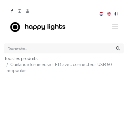
Tous les produits
Guirlande lumineuse LED avec connecteur USB 50
ampoules