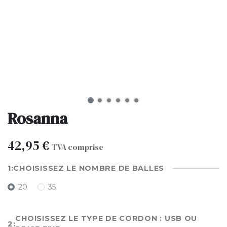
Rosanna
42,95
€
TVA comprise
CHOISISSEZ LE NOMBRE DE BALLES
20
35
CHOISISSEZ LE TYPE DE CORDON : USB OU