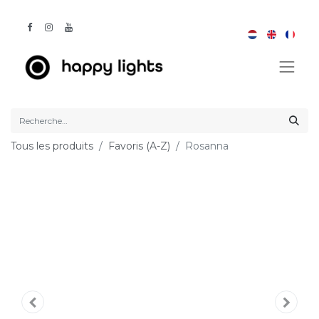
Tous les produits
Favoris (A-Z)
Rosanna