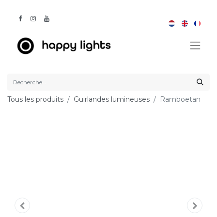
Tous les produits
Guirlandes lumineuses
Ramboetan