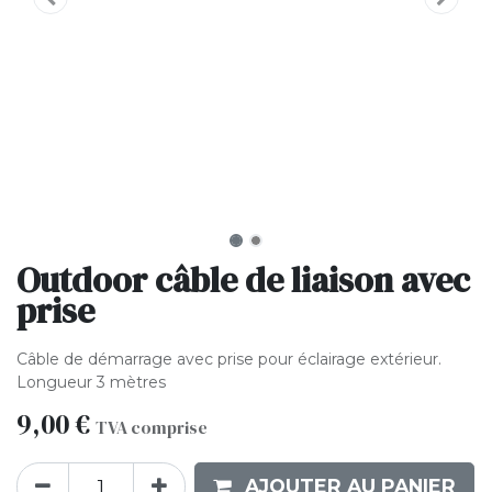
Outdoor câble de liaison avec
prise
Câble de démarrage avec prise pour éclairage extérieur.
Longueur 3 mètres
9,00
€
TVA comprise
AJOUTER AU PANIER