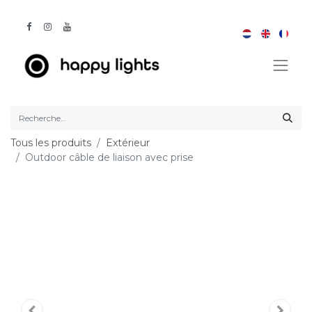
Tous les produits
Extérieur
Outdoor câble de liaison avec prise