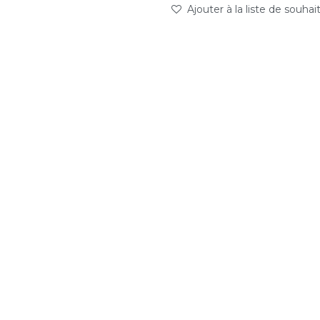
Ajouter à la liste de souhai
abc