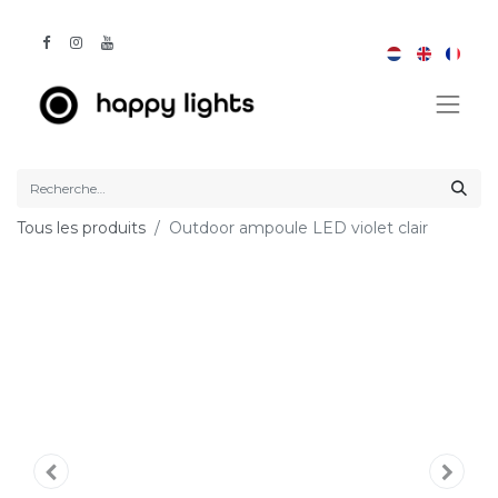
Tous les produits
Outdoor ampoule LED violet clair