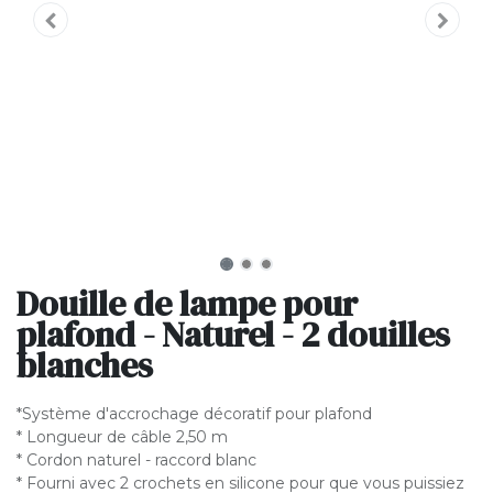
Douille de lampe pour
plafond - Naturel - 2 douilles
blanches
*Système d'accrochage décoratif pour plafond
* Longueur de câble 2,50 m
* Cordon naturel - raccord blanc
* Fourni avec 2 crochets en silicone pour que vous puissiez