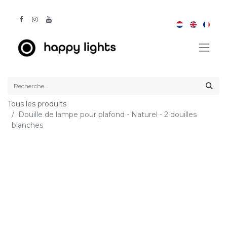
Tous les produits
Douille de lampe pour plafond - Naturel - 2 douilles
blanches