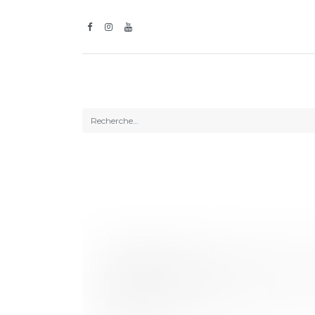
Inspiration
Guirlandes l