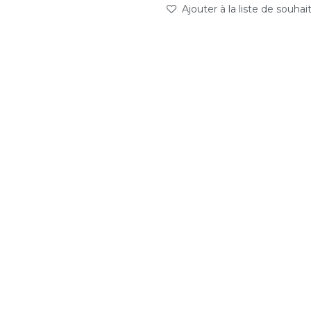
Ajouter à la liste de souhai
abc