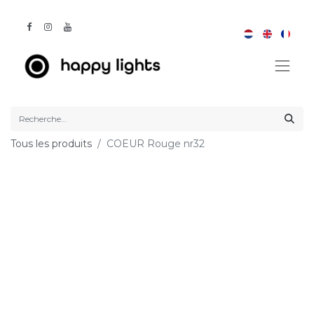
Tous les produits
COEUR Rouge nr32